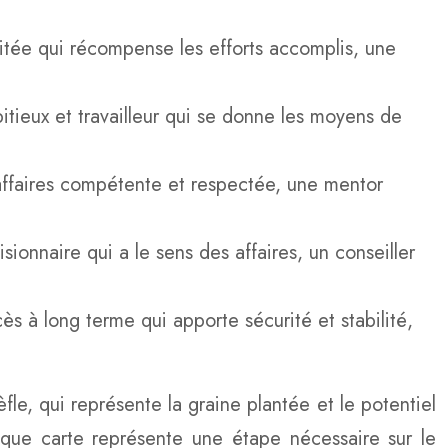
itée qui récompense les efforts accomplis, une
itieux et travailleur qui se donne les moyens de
ffaires compétente et respectée, une mentor
ionnaire qui a le sens des affaires, un conseiller
s à long terme qui apporte sécurité et stabilité,
le, qui représente la graine plantée et le potentiel
Chaque carte représente une étape nécessaire sur le