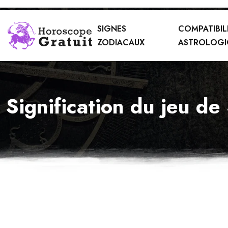
SIGNES
COMPATIBIL
ZODIACAUX
ASTROLOGI
Signification du jeu de