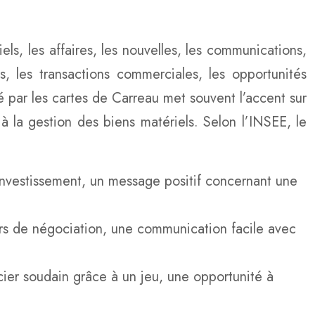
els, les affaires, les nouvelles, les communications,
, les transactions commerciales, les opportunités
 par les cartes de Carreau met souvent l’accent sur
 à la gestion des biens matériels. Selon l’INSEE, le
nvestissement, un message positif concernant une
rs de négociation, une communication facile avec
cier soudain grâce à un jeu, une opportunité à