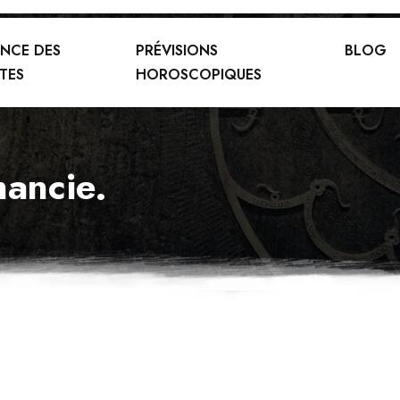
ENCE DES
PRÉVISIONS
BLOG
TES
HOROSCOPIQUES
mancie.