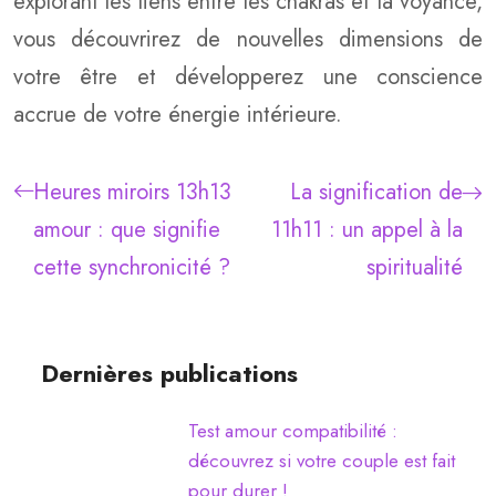
explorant les liens entre les chakras et la voyance,
vous découvrirez de nouvelles dimensions de
votre être et développerez une conscience
accrue de votre énergie intérieure.
Heures miroirs 13h13
La signification de
amour : que signifie
11h11 : un appel à la
cette synchronicité ?
spiritualité
Dernières publications
Test amour compatibilité :
découvrez si votre couple est fait
pour durer !