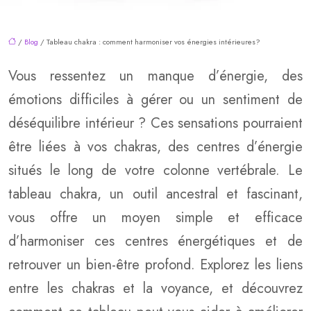
/
Blog
/ Tableau chakra : comment harmoniser vos énergies intérieures?
Vous ressentez un manque d’énergie, des
émotions difficiles à gérer ou un sentiment de
déséquilibre intérieur ? Ces sensations pourraient
être liées à vos chakras, des centres d’énergie
situés le long de votre colonne vertébrale. Le
tableau chakra, un outil ancestral et fascinant,
vous offre un moyen simple et efficace
d’harmoniser ces centres énergétiques et de
retrouver un bien-être profond. Explorez les liens
entre les chakras et la voyance, et découvrez