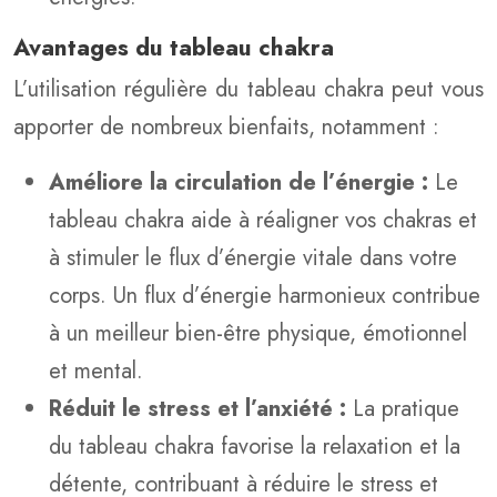
Avantages du tableau chakra
L’utilisation régulière du tableau chakra peut vous
apporter de nombreux bienfaits, notamment :
Améliore la circulation de l’énergie :
Le
tableau chakra aide à réaligner vos chakras et
à stimuler le flux d’énergie vitale dans votre
corps. Un flux d’énergie harmonieux contribue
à un meilleur bien-être physique, émotionnel
et mental.
Réduit le stress et l’anxiété :
La pratique
du tableau chakra favorise la relaxation et la
détente, contribuant à réduire le stress et