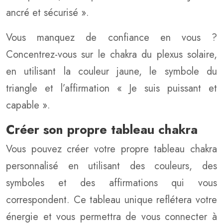
ancré et sécurisé ».
Vous manquez de confiance en vous ?
Concentrez-vous sur le chakra du plexus solaire,
en utilisant la couleur jaune, le symbole du
triangle et l’affirmation « Je suis puissant et
capable ».
Créer son propre tableau chakra
Vous pouvez créer votre propre tableau chakra
personnalisé en utilisant des couleurs, des
symboles et des affirmations qui vous
correspondent. Ce tableau unique reflétera votre
énergie et vous permettra de vous connecter à