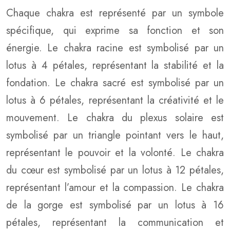
Chaque chakra est représenté par un symbole
spécifique, qui exprime sa fonction et son
énergie. Le chakra racine est symbolisé par un
lotus à 4 pétales, représentant la stabilité et la
fondation. Le chakra sacré est symbolisé par un
lotus à 6 pétales, représentant la créativité et le
mouvement. Le chakra du plexus solaire est
symbolisé par un triangle pointant vers le haut,
représentant le pouvoir et la volonté. Le chakra
du cœur est symbolisé par un lotus à 12 pétales,
représentant l’amour et la compassion. Le chakra
de la gorge est symbolisé par un lotus à 16
pétales, représentant la communication et