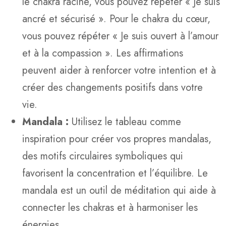
le chakra racine, vous pouvez répéter « Je suis
ancré et sécurisé ». Pour le chakra du cœur,
vous pouvez répéter « Je suis ouvert à l’amour
et à la compassion ». Les affirmations
peuvent aider à renforcer votre intention et à
créer des changements positifs dans votre
vie.
Mandala :
Utilisez le tableau comme
inspiration pour créer vos propres mandalas,
des motifs circulaires symboliques qui
favorisent la concentration et l’équilibre. Le
mandala est un outil de méditation qui aide à
connecter les chakras et à harmoniser les
énergies.