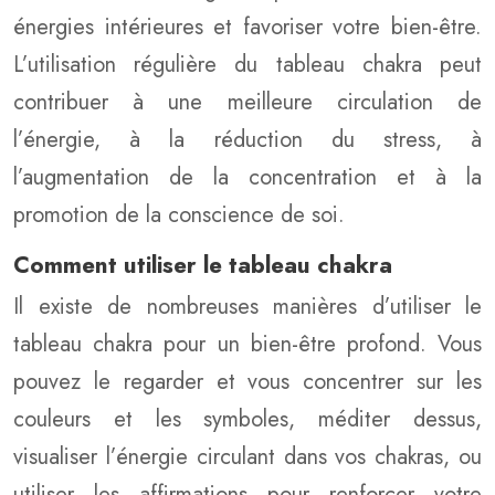
énergies intérieures et favoriser votre bien-être.
L’utilisation régulière du tableau chakra peut
contribuer à une meilleure circulation de
l’énergie, à la réduction du stress, à
l’augmentation de la concentration et à la
promotion de la conscience de soi.
Comment utiliser le tableau chakra
Il existe de nombreuses manières d’utiliser le
tableau chakra pour un bien-être profond. Vous
pouvez le regarder et vous concentrer sur les
couleurs et les symboles, méditer dessus,
visualiser l’énergie circulant dans vos chakras, ou
utiliser les affirmations pour renforcer votre