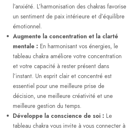
l’anxiété. L’harmonisation des chakras favorise
un sentiment de paix intérieure et d’équilibre
émotionnel.
Augmente la concentration et la clarté
mentale :
En harmonisant vos énergies, le
tableau chakra améliore votre concentration
et votre capacité à rester présent dans
l’instant. Un esprit clair et concentré est
essentiel pour une meilleure prise de
décision, une meilleure créativité et une
meilleure gestion du temps.
Développe la conscience de soi :
Le
tableau chakra vous invite à vous connecter à