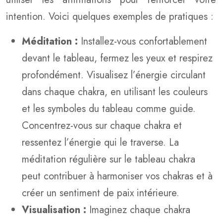
intention. Voici quelques exemples de pratiques :
Méditation :
Installez-vous confortablement
devant le tableau, fermez les yeux et respirez
profondément. Visualisez l’énergie circulant
dans chaque chakra, en utilisant les couleurs
et les symboles du tableau comme guide.
Concentrez-vous sur chaque chakra et
ressentez l’énergie qui le traverse. La
méditation régulière sur le tableau chakra
peut contribuer à harmoniser vos chakras et à
créer un sentiment de paix intérieure.
Visualisation :
Imaginez chaque chakra