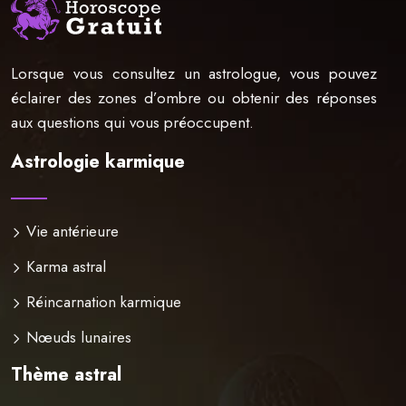
Lorsque vous consultez un astrologue, vous pouvez
éclairer des zones d’ombre ou obtenir des réponses
aux questions qui vous préoccupent.
Astrologie karmique
Vie antérieure
Karma astral
Réincarnation karmique
Nœuds lunaires
Thème astral