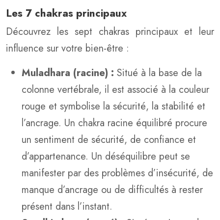
Les 7 chakras principaux
Découvrez les sept chakras principaux et leur
influence sur votre bien-être :
Muladhara (racine) :
Situé à la base de la
colonne vertébrale, il est associé à la couleur
rouge et symbolise la sécurité, la stabilité et
l’ancrage. Un chakra racine équilibré procure
un sentiment de sécurité, de confiance et
d’appartenance. Un déséquilibre peut se
manifester par des problèmes d’insécurité, de
manque d’ancrage ou de difficultés à rester
présent dans l’instant.