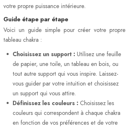
votre propre puissance intérieure.
Guide étape par étape
Voici un guide simple pour créer votre propre
tableau chakra :
Choisissez un support :
Utilisez une feuille
de papier, une toile, un tableau en bois, ou
tout autre support qui vous inspire. Laissez-
vous guider par votre intuition et choisissez
un support qui vous attire.
Définissez les couleurs :
Choisissez les
couleurs qui correspondent à chaque chakra
en fonction de vos préférences et de votre