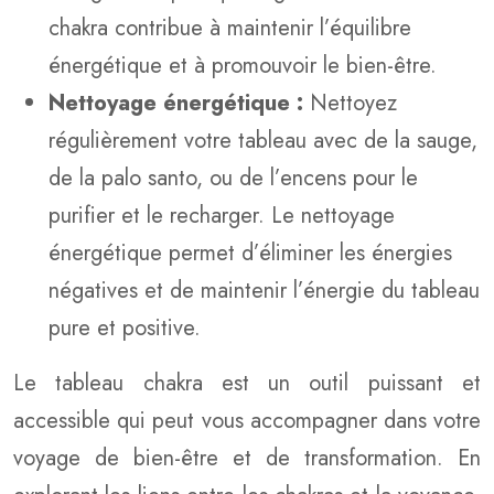
chakra contribue à maintenir l’équilibre
énergétique et à promouvoir le bien-être.
Nettoyage énergétique :
Nettoyez
régulièrement votre tableau avec de la sauge,
de la palo santo, ou de l’encens pour le
purifier et le recharger. Le nettoyage
énergétique permet d’éliminer les énergies
négatives et de maintenir l’énergie du tableau
pure et positive.
Le tableau chakra est un outil puissant et
accessible qui peut vous accompagner dans votre
voyage de bien-être et de transformation. En