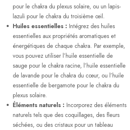
pour le chakra du plexus solaire, ou un lapis-
lazuli pour le chakra du troisième œil.
Huiles essentielles :
Intégrez des huiles
essentielles aux propriétés aromatiques et
énergétiques de chaque chakra. Par exemple,
vous pouvez utiliser l’huile essentielle de
sauge pour le chakra racine, l’huile essentielle
de lavande pour le chakra du cœur, ou l’huile
essentielle de bergamote pour le chakra du
plexus solaire.
Éléments naturels :
Incorporez des éléments
naturels tels que des coquillages, des fleurs
séchées, ou des cristaux pour un tableau