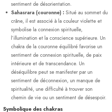
sentiment de désorientation.
Sahasrara (couronne) :
Situé au sommet du
crâne, il est associé à la couleur violette et
symbolise la connexion spirituelle,
l’illumination et la conscience supérieure. Un
chakra de la couronne équilibré favorise un
sentiment de connexion spirituelle, de paix
intérieure et de transcendance. Un
déséquilibre peut se manifester par un
sentiment de déconnexion, un manque de
spiritualité, une difficulté à trouver son
chemin de vie ou un sentiment de désespoir.
Symbolique des chakras