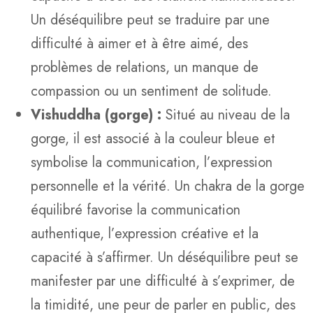
Un déséquilibre peut se traduire par une
difficulté à aimer et à être aimé, des
problèmes de relations, un manque de
compassion ou un sentiment de solitude.
Vishuddha (gorge) :
Situé au niveau de la
gorge, il est associé à la couleur bleue et
symbolise la communication, l’expression
personnelle et la vérité. Un chakra de la gorge
équilibré favorise la communication
authentique, l’expression créative et la
capacité à s’affirmer. Un déséquilibre peut se
manifester par une difficulté à s’exprimer, de
la timidité, une peur de parler en public, des