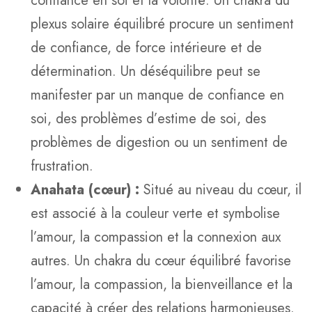
confiance en soi et la volonté. Un chakra du
plexus solaire équilibré procure un sentiment
de confiance, de force intérieure et de
détermination. Un déséquilibre peut se
manifester par un manque de confiance en
soi, des problèmes d’estime de soi, des
problèmes de digestion ou un sentiment de
frustration.
Anahata (cœur) :
Situé au niveau du cœur, il
est associé à la couleur verte et symbolise
l’amour, la compassion et la connexion aux
autres. Un chakra du cœur équilibré favorise
l’amour, la compassion, la bienveillance et la
capacité à créer des relations harmonieuses.