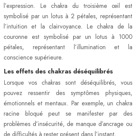
l’expression. Le chakra du troisième œil est
symbolisé par un lotus à 2 pétales, représentant
l’intuition et la clairvoyance. Le chakra de la
couronne est symbolisé par un lotus à 1000
pétales, représentant l’illumination et la
conscience supérieure.
Les effets des chakras déséquilibrés
Lorsque vos chakras sont déséquilibrés, vous
pouvez ressentir des symptômes physiques,
émotionnels et mentaux. Par exemple, un chakra
racine bloqué peut se manifester par des
problèmes d’insécurité, de manque d’ancrage ou
de difficultés à rester présent dans l’instant.