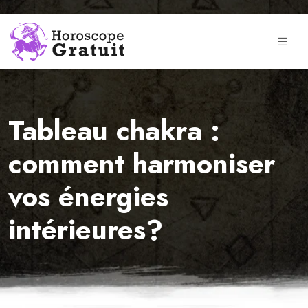
Tableau chakra :
comment harmoniser
vos énergies
intérieures?