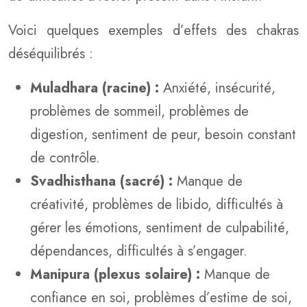
Voici quelques exemples d’effets des chakras
déséquilibrés :
Muladhara (racine) :
Anxiété, insécurité,
problèmes de sommeil, problèmes de
digestion, sentiment de peur, besoin constant
de contrôle.
Svadhisthana (sacré) :
Manque de
créativité, problèmes de libido, difficultés à
gérer les émotions, sentiment de culpabilité,
dépendances, difficultés à s’engager.
Manipura (plexus solaire) :
Manque de
confiance en soi, problèmes d’estime de soi,