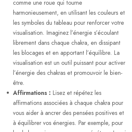
comme une roue qui tourne
harmonieusement, en utilisant les couleurs et
les symboles du tableau pour renforcer votre
visualisation. Imaginez l’énergie s’écoulant
librement dans chaque chakra, en dissipant
les blocages et en apportant l’équilibre. La
visualisation est un outil puissant pour activer
l’énergie des chakras et promouvoir le bien-
être.
Affirmations :
Lisez et répétez les
affirmations associées à chaque chakra pour
vous aider à ancrer des pensées positives et
à équilibrer vos énergies. Par exemple, pour