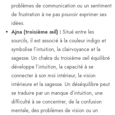
problèmes de communication ou un sentiment
de frustration à ne pas pouvoir exprimer ses
idées.
Ajna (troisième œil) :
Situé entre les
sourcils, il est associé à la couleur indigo et
symbolise l’intuition, la clairvoyance et la
sagesse. Un chakra du troisième œil équilibré
développe l’intuition, la capacité à se
connecter à son moi intérieur, la vision
intérieure et la sagesse. Un déséquilibre peut
se traduire par un manque d’intuition, une
difficulté à se concentrer, de la confusion
mentale, des problèmes de vision ou un