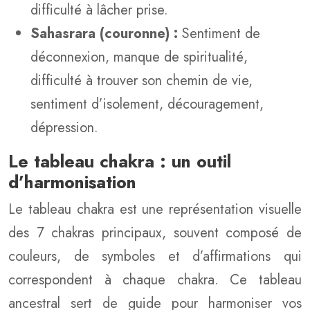
difficulté à lâcher prise.
Sahasrara (couronne) :
Sentiment de
déconnexion, manque de spiritualité,
difficulté à trouver son chemin de vie,
sentiment d’isolement, découragement,
dépression.
Le tableau chakra : un outil
d’harmonisation
Le tableau chakra est une représentation visuelle
des 7 chakras principaux, souvent composé de
couleurs, de symboles et d’affirmations qui
correspondent à chaque chakra. Ce tableau
ancestral sert de guide pour harmoniser vos