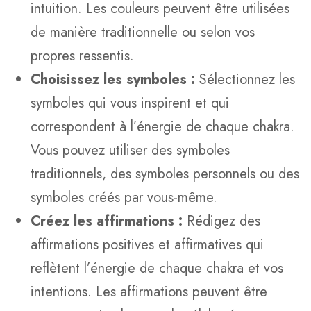
intuition. Les couleurs peuvent être utilisées
de manière traditionnelle ou selon vos
propres ressentis.
Choisissez les symboles :
Sélectionnez les
symboles qui vous inspirent et qui
correspondent à l’énergie de chaque chakra.
Vous pouvez utiliser des symboles
traditionnels, des symboles personnels ou des
symboles créés par vous-même.
Créez les affirmations :
Rédigez des
affirmations positives et affirmatives qui
reflètent l’énergie de chaque chakra et vos
intentions. Les affirmations peuvent être