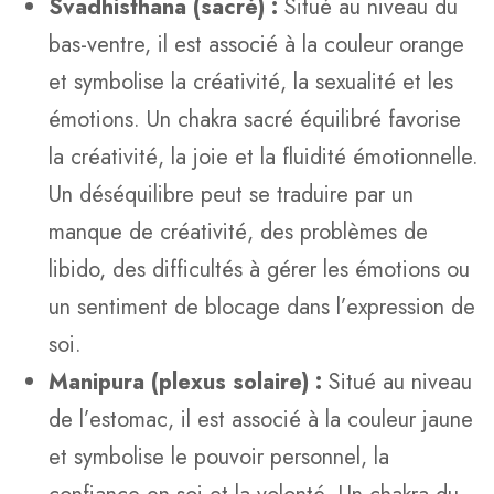
Svadhisthana (sacré) :
Situé au niveau du
bas-ventre, il est associé à la couleur orange
et symbolise la créativité, la sexualité et les
émotions. Un chakra sacré équilibré favorise
la créativité, la joie et la fluidité émotionnelle.
Un déséquilibre peut se traduire par un
manque de créativité, des problèmes de
libido, des difficultés à gérer les émotions ou
un sentiment de blocage dans l’expression de
soi.
Manipura (plexus solaire) :
Situé au niveau
de l’estomac, il est associé à la couleur jaune
et symbolise le pouvoir personnel, la