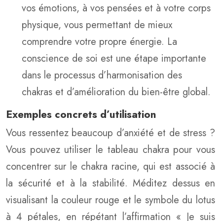
vos émotions, à vos pensées et à votre corps
physique, vous permettant de mieux
comprendre votre propre énergie. La
conscience de soi est une étape importante
dans le processus d’harmonisation des
chakras et d’amélioration du bien-être global.
Exemples concrets d’utilisation
Vous ressentez beaucoup d’anxiété et de stress ?
Vous pouvez utiliser le tableau chakra pour vous
concentrer sur le chakra racine, qui est associé à
la sécurité et à la stabilité. Méditez dessus en
visualisant la couleur rouge et le symbole du lotus
à 4 pétales, en répétant l’affirmation « Je suis