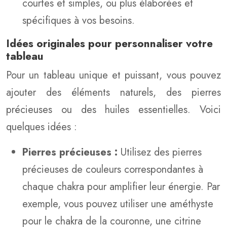
courtes et simples, ou plus élaborées et
spécifiques à vos besoins.
Idées originales pour personnaliser votre
tableau
Pour un tableau unique et puissant, vous pouvez
ajouter des éléments naturels, des pierres
précieuses ou des huiles essentielles. Voici
quelques idées :
Pierres précieuses :
Utilisez des pierres
précieuses de couleurs correspondantes à
chaque chakra pour amplifier leur énergie. Par
exemple, vous pouvez utiliser une améthyste
pour le chakra de la couronne, une citrine