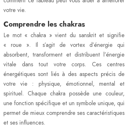
comment ce tableau peut vous aider à améliorer
votre vie.
Comprendre les chakras
Le mot « chakra » vient du sanskrit et signifie
« roue ». Il s’agit de vortex d’énergie qui
absorbent, transforment et distribuent l’énergie
vitale dans tout votre corps. Ces centres
énergétiques sont liés à des aspects précis de
votre vie : physique, émotionnel, mental et
spirituel. Chaque chakra possède une couleur,
une fonction spécifique et un symbole unique, qui
permet de mieux comprendre ses caractéristiques
et ses influences.