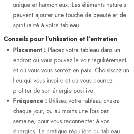
unique et harmonieux. Les éléments naturels
peuvent ajouter une touche de beauté et de
spiritualité à votre tableau.
Conseils pour l’utilisation et l’entretien
Placement :
Placez votre tableau dans un
endroit où vous pouvez le voir régulièrement
et où vous vous sentez en paix. Choisissez un
lieu qui vous inspire et où vous pourrez
profiter de son énergie positive.
Fréquence :
Utilisez votre tableau chakra
chaque jour, ou au moins une fois par
semaine, pour vous reconnecter à vos
énergies. La pratique régulière du tableau