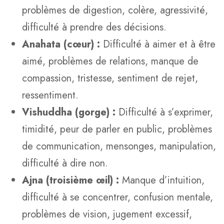
problèmes de digestion, colère, agressivité,
difficulté à prendre des décisions.
Anahata (cœur) :
Difficulté à aimer et à être
aimé, problèmes de relations, manque de
compassion, tristesse, sentiment de rejet,
ressentiment.
Vishuddha (gorge) :
Difficulté à s’exprimer,
timidité, peur de parler en public, problèmes
de communication, mensonges, manipulation,
difficulté à dire non.
Ajna (troisième œil) :
Manque d’intuition,
difficulté à se concentrer, confusion mentale,
problèmes de vision, jugement excessif,