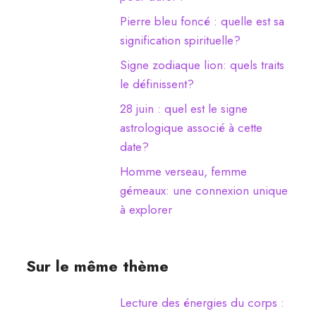
Pierre bleu foncé : quelle est sa
signification spirituelle?
Signe zodiaque lion: quels traits
le définissent?
28 juin : quel est le signe
astrologique associé à cette
date?
Homme verseau, femme
gémeaux: une connexion unique
à explorer
Sur le même thème
Lecture des énergies du corps :