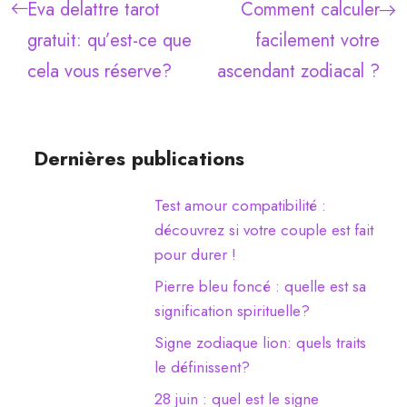
Eva delattre tarot
Comment calculer
gratuit: qu’est-ce que
facilement votre
cela vous réserve?
ascendant zodiacal ?
Dernières publications
Test amour compatibilité :
découvrez si votre couple est fait
pour durer !
Pierre bleu foncé : quelle est sa
signification spirituelle?
Signe zodiaque lion: quels traits
le définissent?
28 juin : quel est le signe