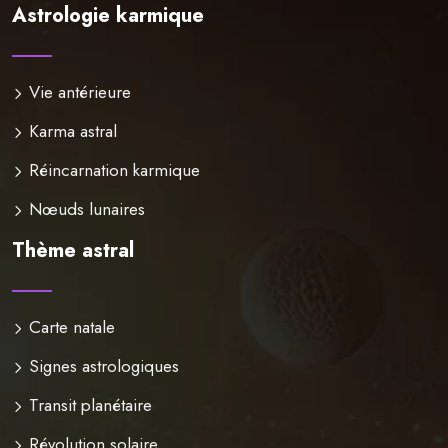
Astrologie karmique
Vie antérieure
Karma astral
Réincarnation karmique
Nœuds lunaires
Thème astral
Carte natale
Signes astrologiques
Transit planétaire
Révolution solaire