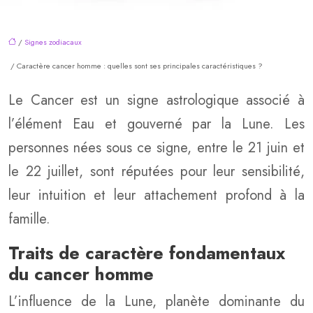
/
Signes zodiacaux
/ Caractère cancer homme : quelles sont ses principales caractéristiques ?
Le Cancer est un signe astrologique associé à
l’élément Eau et gouverné par la Lune. Les
personnes nées sous ce signe, entre le 21 juin et
le 22 juillet, sont réputées pour leur sensibilité,
leur intuition et leur attachement profond à la
famille.
Traits de caractère fondamentaux
du cancer homme
L’influence de la Lune, planète dominante du