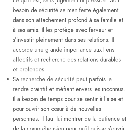
ce qu’il est, sans jugement ni pression. Son
besoin de sécurité se manifeste également
dans son attachement profond à sa famille et
à ses amis. Il les protège avec ferveur et
s’investit pleinement dans ses relations. Il
accorde une grande importance aux liens
affectifs et recherche des relations durables
et profondes.
Sa recherche de sécurité peut parfois le
rendre craintif et méfiant envers les inconnus.
Il a besoin de temps pour se sentir à l’aise et
pour ouvrir son cœur à de nouvelles
personnes. Il faut lui montrer de la patience et
de la compréhension pour qu’il puisse s’ouvrir.