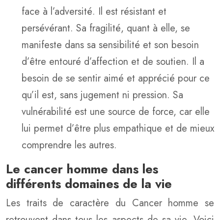
face à l’adversité. Il est résistant et
persévérant. Sa fragilité, quant à elle, se
manifeste dans sa sensibilité et son besoin
d’être entouré d’affection et de soutien. Il a
besoin de se sentir aimé et apprécié pour ce
qu’il est, sans jugement ni pression. Sa
vulnérabilité est une source de force, car elle
lui permet d’être plus empathique et de mieux
comprendre les autres.
Le cancer homme dans les
différents domaines de la vie
Les traits de caractère du Cancer homme se
retrouvent dans tous les aspects de sa vie. Voici