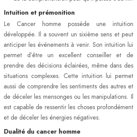
Intuition et prémonition
Le Cancer homme possède une intuition
développée. Il a souvent un sixième sens et peut
anticiper les événements à venir. Son intuition lui
permet d’être un excellent conseiller et de
prendre des décisions éclairées, même dans des
situations complexes. Cette intuition lui permet
aussi de comprendre les sentiments des autres et
de déceler les mensonges ou les manipulations. Il
est capable de ressentir les choses profondément
et de déceler les énergies négatives.
Dualité du cancer homme