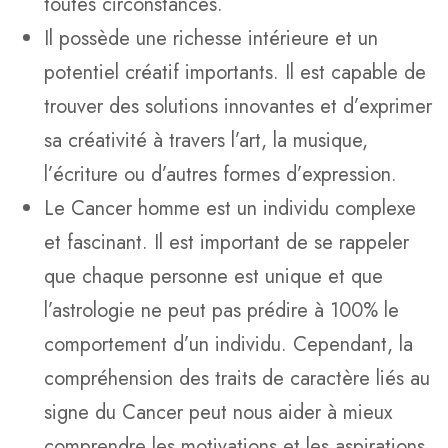
toutes circonstances.
Il possède une richesse intérieure et un
potentiel créatif importants. Il est capable de
trouver des solutions innovantes et d’exprimer
sa créativité à travers l’art, la musique,
l’écriture ou d’autres formes d’expression.
Le Cancer homme est un individu complexe
et fascinant. Il est important de se rappeler
que chaque personne est unique et que
l’astrologie ne peut pas prédire à 100% le
comportement d’un individu. Cependant, la
compréhension des traits de caractère liés au
signe du Cancer peut nous aider à mieux
comprendre les motivations et les aspirations