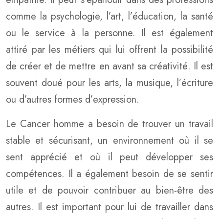
comme la psychologie, l’art, l’éducation, la santé
ou le service à la personne. Il est également
attiré par les métiers qui lui offrent la possibilité
de créer et de mettre en avant sa créativité. Il est
souvent doué pour les arts, la musique, l’écriture
ou d’autres formes d’expression.
Le Cancer homme a besoin de trouver un travail
stable et sécurisant, un environnement où il se
sent apprécié et où il peut développer ses
compétences. Il a également besoin de se sentir
utile et de pouvoir contribuer au bien-être des
autres. Il est important pour lui de travailler dans