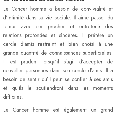
Le Cancer homme a besoin de convivialité et
d’intimité dans sa vie sociale. Il aime passer du
temps avec ses proches et entretenir des
relations profondes et sincères. Il préfère un
cercle d’amis restreint et bien choisi à une
grande quantité de connaissances superficielles.
Il est prudent lorsqu’il s’agit d’accepter de
nouvelles personnes dans son cercle d’amis. Il a
besoin de sentir qu’il peut se confier à ses amis
et qu’ils le soutiendront dans les moments
difficiles.
Le Cancer homme est également un grand