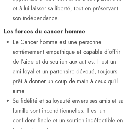
et à lui laisser sa liberté, tout en préservant
son indépendance.
Les forces du cancer homme
Le Cancer homme est une personne
extrêmement empathique et capable d’offrir
de l’aide et du soutien aux autres. Il est un
ami loyal et un partenaire dévoué, toujours
prêt à donner un coup de main à ceux qu’il
aime.
Sa fidélité et sa loyauté envers ses amis et sa
famille sont inconditionnelles. Il est un
confident fiable et un soutien indéfectible en