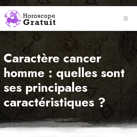
Caractère cancer
homme : quelles sont
ses principales
caractéristiques ?