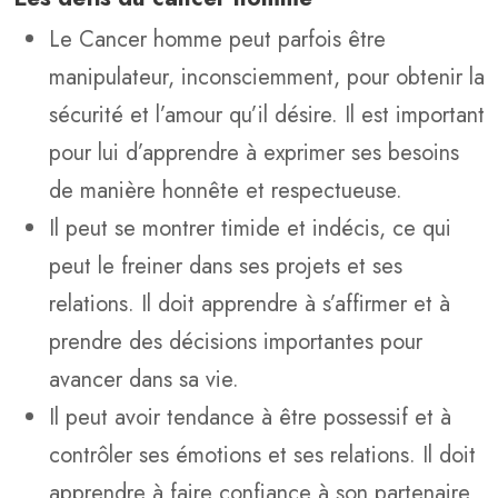
Le Cancer homme peut parfois être
manipulateur, inconsciemment, pour obtenir la
sécurité et l’amour qu’il désire. Il est important
pour lui d’apprendre à exprimer ses besoins
de manière honnête et respectueuse.
Il peut se montrer timide et indécis, ce qui
peut le freiner dans ses projets et ses
relations. Il doit apprendre à s’affirmer et à
prendre des décisions importantes pour
avancer dans sa vie.
Il peut avoir tendance à être possessif et à
contrôler ses émotions et ses relations. Il doit
apprendre à faire confiance à son partenaire