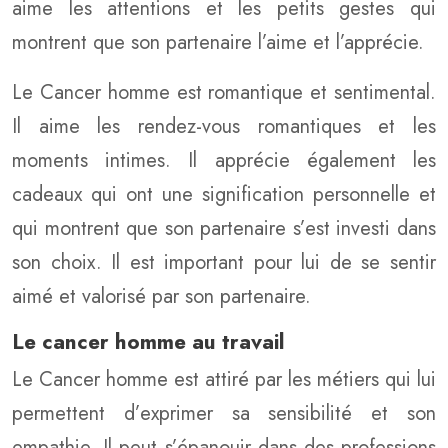
aime les attentions et les petits gestes qui
montrent que son partenaire l’aime et l’apprécie.
Le Cancer homme est romantique et sentimental.
Il aime les rendez-vous romantiques et les
moments intimes. Il apprécie également les
cadeaux qui ont une signification personnelle et
qui montrent que son partenaire s’est investi dans
son choix. Il est important pour lui de se sentir
aimé et valorisé par son partenaire.
Le cancer homme au travail
Le Cancer homme est attiré par les métiers qui lui
permettent d’exprimer sa sensibilité et son
empathie. Il peut s’épanouir dans des professions