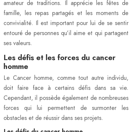
amateur de traditions. Il apprécie les fêtes de
famille, les repas partagés et les moments de
convivialité. Il est important pour lui de se sentir
entouré de personnes qu’il aime et qui partagent
ses valeurs.
Les défis et les forces du cancer
homme
Le Cancer homme, comme tout autre individu,
doit faire face à certains défis dans sa vie.
Cependant, il possède également de nombreuses
forces qui lui permettent de surmonter les
obstacles et de réussir dans ses projets.
Les défis du cancer homme