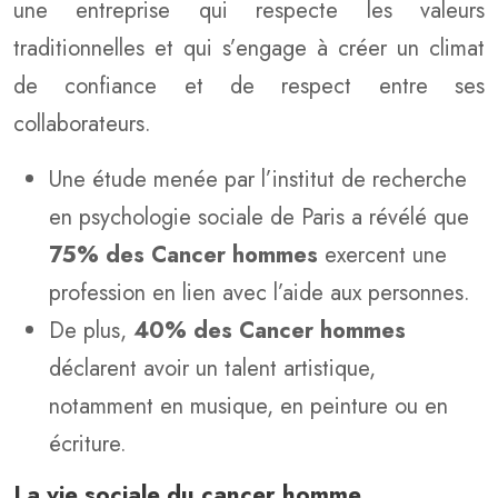
une entreprise qui respecte les valeurs
traditionnelles et qui s’engage à créer un climat
de confiance et de respect entre ses
collaborateurs.
Une étude menée par l’institut de recherche
en psychologie sociale de Paris a révélé que
75% des Cancer hommes
exercent une
profession en lien avec l’aide aux personnes.
De plus,
40% des Cancer hommes
déclarent avoir un talent artistique,
notamment en musique, en peinture ou en
écriture.
La vie sociale du cancer homme