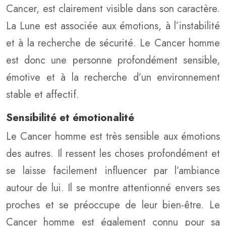
Cancer, est clairement visible dans son caractère.
La Lune est associée aux émotions, à l’instabilité
et à la recherche de sécurité. Le Cancer homme
est donc une personne profondément sensible,
émotive et à la recherche d’un environnement
stable et affectif.
Sensibilité et émotionalité
Le Cancer homme est très sensible aux émotions
des autres. Il ressent les choses profondément et
se laisse facilement influencer par l’ambiance
autour de lui. Il se montre attentionné envers ses
proches et se préoccupe de leur bien-être. Le
Cancer homme est également connu pour sa