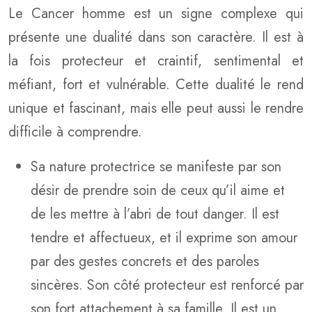
Le Cancer homme est un signe complexe qui
présente une dualité dans son caractère. Il est à
la fois protecteur et craintif, sentimental et
méfiant, fort et vulnérable. Cette dualité le rend
unique et fascinant, mais elle peut aussi le rendre
difficile à comprendre.
Sa nature protectrice se manifeste par son
désir de prendre soin de ceux qu’il aime et
de les mettre à l’abri de tout danger. Il est
tendre et affectueux, et il exprime son amour
par des gestes concrets et des paroles
sincères. Son côté protecteur est renforcé par
son fort attachement à sa famille. Il est un