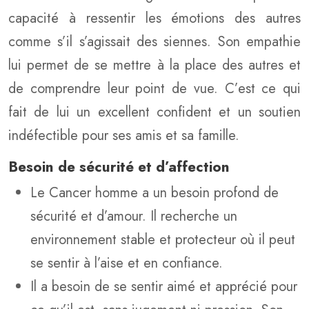
capacité à ressentir les émotions des autres
comme s’il s’agissait des siennes. Son empathie
lui permet de se mettre à la place des autres et
de comprendre leur point de vue. C’est ce qui
fait de lui un excellent confident et un soutien
indéfectible pour ses amis et sa famille.
Besoin de sécurité et d’affection
Le Cancer homme a un besoin profond de
sécurité et d’amour. Il recherche un
environnement stable et protecteur où il peut
se sentir à l’aise et en confiance.
Il a besoin de se sentir aimé et apprécié pour