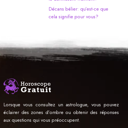
Décans bélier: qu’est-ce que
cela signifie pour vous?
Lorsque vous consultez un astrologue, vous pouvez
éclairer des zones d’ombre ou obtenir des réponses
aux questions qui vous préoccupent.