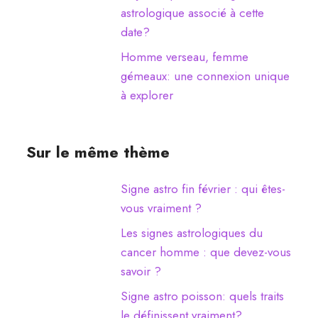
astrologique associé à cette
date?
Homme verseau, femme
gémeaux: une connexion unique
à explorer
Sur le même thème
Signe astro fin février : qui êtes-
vous vraiment ?
Les signes astrologiques du
cancer homme : que devez-vous
savoir ?
Signe astro poisson: quels traits
le définissent vraiment?