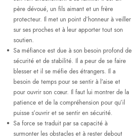
père dévoué, un fils aimant et un frère
protecteur. Il met un point d’honneur à veiller
sur ses proches et à leur apporter tout son
soutien.
Sa méfiance est due à son besoin profond de
sécurité et de stabilité. Il a peur de se faire
blesser et il se méfie des étrangers. Il a
besoin de temps pour se sentir à l’aise et
pour ouvrir son cœur. Il faut lui montrer de la
patience et de la compréhension pour qu’il
puisse s’ouvrir et se sentir en sécurité.
Sa force se traduit par sa capacité à
surmonter les obstacles et à rester debout