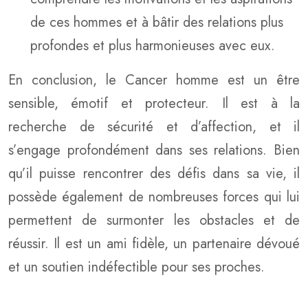
de ces hommes et à bâtir des relations plus
profondes et plus harmonieuses avec eux.
En conclusion, le Cancer homme est un être
sensible, émotif et protecteur. Il est à la
recherche de sécurité et d’affection, et il
s’engage profondément dans ses relations. Bien
qu’il puisse rencontrer des défis dans sa vie, il
possède également de nombreuses forces qui lui
permettent de surmonter les obstacles et de
réussir. Il est un ami fidèle, un partenaire dévoué
et un soutien indéfectible pour ses proches.