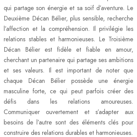
qui partage son énergie et sa soif d’aventure. Le
Deuxième Décan Bélier, plus sensible, recherche
l’affection et la compréhension. Il privilégie les
relations stables et harmonieuses. Le Troisième
Décan Bélier est fidèle et fiable en amour,
cherchant un partenaire qui partage ses ambitions
et ses valeurs. Il est important de noter que
chaque Décan Bélier possède une énergie
masculine forte, ce qui peut parfois créer des
défis dans les relations amoureuses.
Communiquer ouvertement et s’adapter aux
besoins de l’autre sont des éléments clés pour
construire des relations durables et harmonieuses.