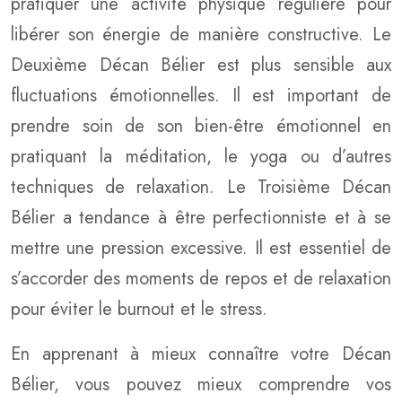
pratiquer une activité physique régulière pour
libérer son énergie de manière constructive. Le
Deuxième Décan Bélier est plus sensible aux
fluctuations émotionnelles. Il est important de
prendre soin de son bien-être émotionnel en
pratiquant la méditation, le yoga ou d’autres
techniques de relaxation. Le Troisième Décan
Bélier a tendance à être perfectionniste et à se
mettre une pression excessive. Il est essentiel de
s’accorder des moments de repos et de relaxation
pour éviter le burnout et le stress.
En apprenant à mieux connaître votre Décan
Bélier, vous pouvez mieux comprendre vos