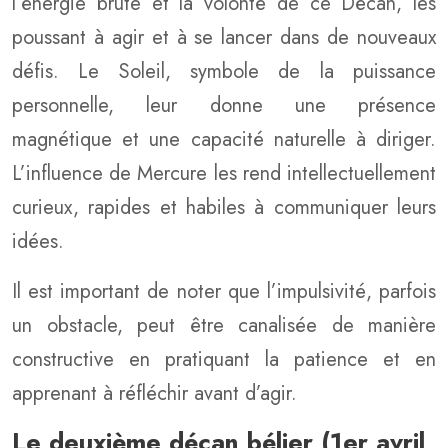
l’énergie brute et la volonté de ce Décan, les
poussant à agir et à se lancer dans de nouveaux
défis. Le Soleil, symbole de la puissance
personnelle, leur donne une présence
magnétique et une capacité naturelle à diriger.
L’influence de Mercure les rend intellectuellement
curieux, rapides et habiles à communiquer leurs
idées.
Il est important de noter que l’impulsivité, parfois
un obstacle, peut être canalisée de manière
constructive en pratiquant la patience et en
apprenant à réfléchir avant d’agir.
Le deuxième décan bélier (1er avril