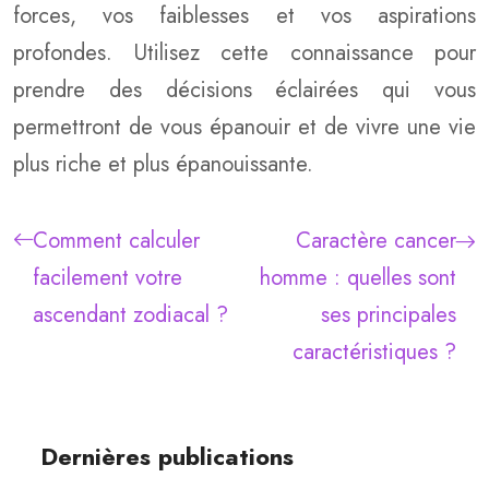
forces, vos faiblesses et vos aspirations
profondes. Utilisez cette connaissance pour
prendre des décisions éclairées qui vous
permettront de vous épanouir et de vivre une vie
plus riche et plus épanouissante.
Comment calculer
Caractère cancer
facilement votre
homme : quelles sont
ascendant zodiacal ?
ses principales
caractéristiques ?
Dernières publications