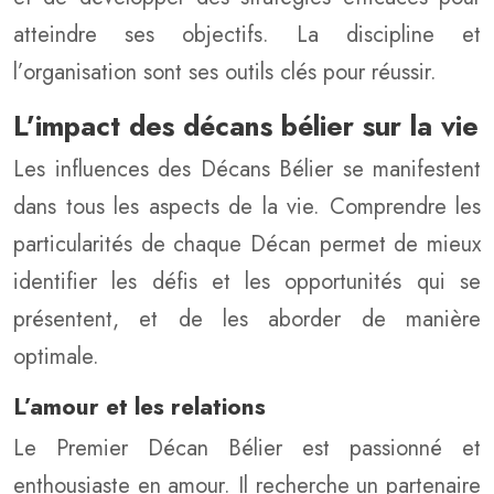
atteindre ses objectifs. La discipline et
l’organisation sont ses outils clés pour réussir.
L’impact des décans bélier sur la vie
Les influences des Décans Bélier se manifestent
dans tous les aspects de la vie. Comprendre les
particularités de chaque Décan permet de mieux
identifier les défis et les opportunités qui se
présentent, et de les aborder de manière
optimale.
L’amour et les relations
Le Premier Décan Bélier est passionné et
enthousiaste en amour. Il recherche un partenaire