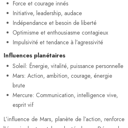
Force et courage innés
Initiative, leadership, audace
Indépendance et besoin de liberté
Optimisme et enthousiasme contagieux
Impulsivité et tendance à l’agressivité
Influences planétaires
Soleil: Énergie, vitalité, puissance personnelle
Mars: Action, ambition, courage, énergie
brute
Mercure: Communication, intelligence vive,
esprit vif
L’influence de Mars, planète de l’action, renforce