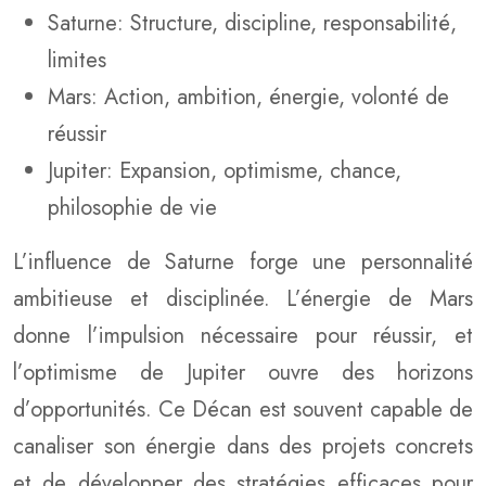
Saturne: Structure, discipline, responsabilité,
limites
Mars: Action, ambition, énergie, volonté de
réussir
Jupiter: Expansion, optimisme, chance,
philosophie de vie
L’influence de Saturne forge une personnalité
ambitieuse et disciplinée. L’énergie de Mars
donne l’impulsion nécessaire pour réussir, et
l’optimisme de Jupiter ouvre des horizons
d’opportunités. Ce Décan est souvent capable de
canaliser son énergie dans des projets concrets
et de développer des stratégies efficaces pour