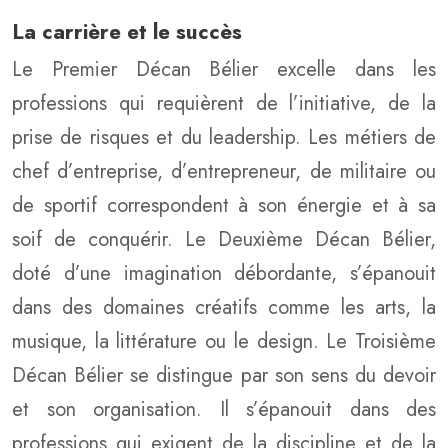
La carrière et le succès
Le Premier Décan Bélier excelle dans les
professions qui requièrent de l’initiative, de la
prise de risques et du leadership. Les métiers de
chef d’entreprise, d’entrepreneur, de militaire ou
de sportif correspondent à son énergie et à sa
soif de conquérir. Le Deuxième Décan Bélier,
doté d’une imagination débordante, s’épanouit
dans des domaines créatifs comme les arts, la
musique, la littérature ou le design. Le Troisième
Décan Bélier se distingue par son sens du devoir
et son organisation. Il s’épanouit dans des
professions qui exigent de la discipline et de la