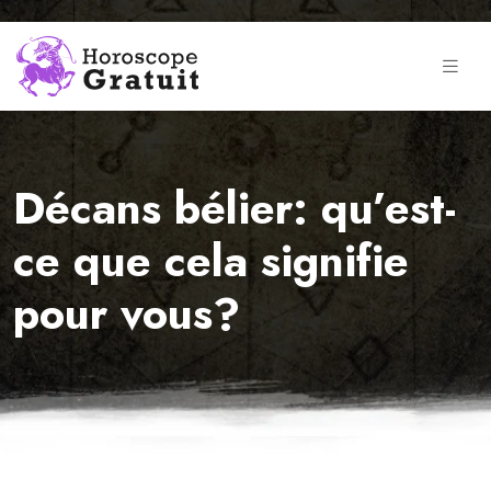
Décans bélier: qu’est-
ce que cela signifie
pour vous?