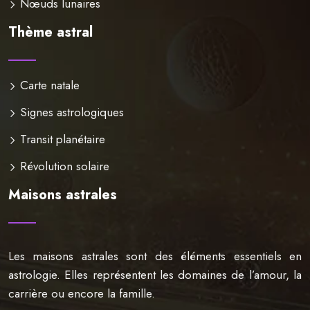
Nœuds lunaires
Thème astral
Carte natale
Signes astrologiques
Transit planétaire
Révolution solaire
Maisons astrales
Les maisons astrales sont des éléments essentiels en
astrologie. Elles représentent les domaines de l’amour, la
carrière ou encore la famille.