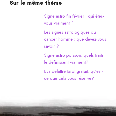
Sur le même thème
Signe astro fin février : qui êtes-
vous vraiment ?
Les signes astrologiques du
cancer homme : que devez-vous
savoir ?
Signe astro poisson: quels traits
le définissent vraiment?
Eva delattre tarot gratuit: qu’est-
ce que cela vous réserve?