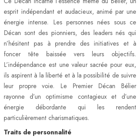
Ce Décan incarne l’essence même du Bélier, un
esprit indépendant et audacieux, animé par une
énergie intense. Les personnes nées sous ce
Décan sont des pionniers, des leaders nés qui
n’hésitent pas à prendre des initiatives et à
foncer tête baissée vers leurs objectifs.
L’indépendance est une valeur sacrée pour eux,
ils aspirent à la liberté et à la possibilité de suivre
leur propre voie. Le Premier Décan Bélier
rayonne d’un optimisme contagieux et d’une
énergie débordante qui les rendent
particulièrement charismatiques.
Traits de personnalité