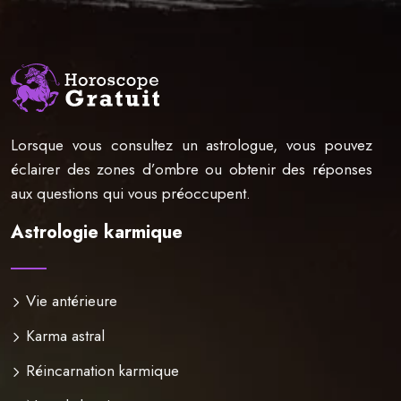
Lorsque vous consultez un astrologue, vous pouvez
éclairer des zones d’ombre ou obtenir des réponses
aux questions qui vous préoccupent.
Astrologie karmique
Vie antérieure
Karma astral
Réincarnation karmique