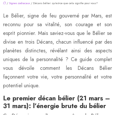
/
Signes zodiacaux
/ Décans bélier: qu’est-ce que cela signifie pour vous?
Le Bélier, signe de feu gouverné par Mars, est
reconnu pour sa vitalité, son courage et son
esprit pionnier. Mais saviez-vous que le Bélier se
divise en trois Décans, chacun influencé par des
planètes distinctes, révélant ainsi des aspects
uniques de la personnalité ? Ce guide complet
vous dévoile comment les Décans Bélier
façonnent votre vie, votre personnalité et votre
potentiel unique.
Le premier décan bélier (21 mars –
31 mars): l’énergie brute du bélier