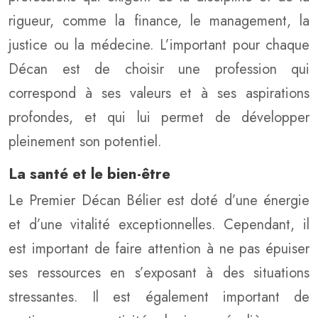
rigueur, comme la finance, le management, la
justice ou la médecine. L’important pour chaque
Décan est de choisir une profession qui
correspond à ses valeurs et à ses aspirations
profondes, et qui lui permet de développer
pleinement son potentiel.
La santé et le bien-être
Le Premier Décan Bélier est doté d’une énergie
et d’une vitalité exceptionnelles. Cependant, il
est important de faire attention à ne pas épuiser
ses ressources en s’exposant à des situations
stressantes. Il est également important de