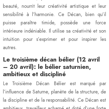
beauté, nourrit leur créativité artistique et leur
sensibilité à l’harmonie. Ce Décan, bien qu’il
puisse paraître timide, possède une force
intérieure indéniable. Il utilise sa créativité et son
intuition pour s’exprimer et pour inspirer les
autres.
Le troisième décan bélier (12 avril
– 20 avril): le bélier saturnien,
ambitieux et discipliné
Le Troisième Décan Bélier est marqué par
l’influence de Saturne, planète de la structure, de
la discipline et de la responsabilité. Ce Décan est
ambitieux, travailleur acharné et doté d’une forte