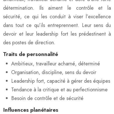
détermination. Ils aiment le contrôle et la
sécurité, ce qui les conduit à viser l’excellence
dans tout ce qu’ils entreprennent. Leur sens du
devoir et leur leadership fort les prédestinent à
des postes de direction.
Traits de personnalité
Ambitieux, travailleur acharné, déterminé
Organisation, discipline, sens du devoir
Leadership fort, capacité à gérer des équipes
Tendance à la critique et au perfectionnisme
Besoin de contrôle et de sécurité
Influences planétaires