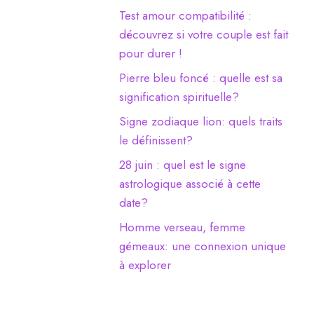
Test amour compatibilité :
découvrez si votre couple est fait
pour durer !
Pierre bleu foncé : quelle est sa
signification spirituelle?
Signe zodiaque lion: quels traits
le définissent?
28 juin : quel est le signe
astrologique associé à cette
date?
Homme verseau, femme
gémeaux: une connexion unique
à explorer