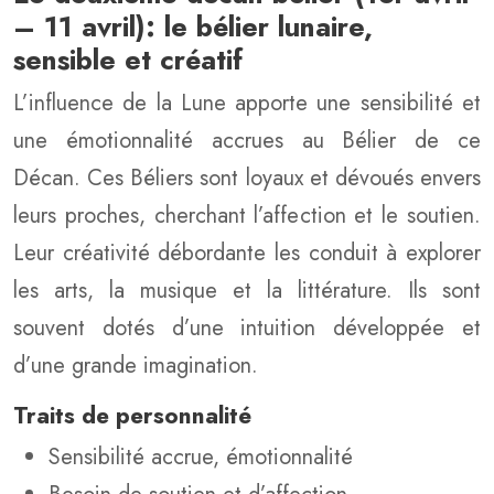
– 11 avril): le bélier lunaire,
sensible et créatif
L’influence de la Lune apporte une sensibilité et
une émotionnalité accrues au Bélier de ce
Décan. Ces Béliers sont loyaux et dévoués envers
leurs proches, cherchant l’affection et le soutien.
Leur créativité débordante les conduit à explorer
les arts, la musique et la littérature. Ils sont
souvent dotés d’une intuition développée et
d’une grande imagination.
Traits de personnalité
Sensibilité accrue, émotionnalité