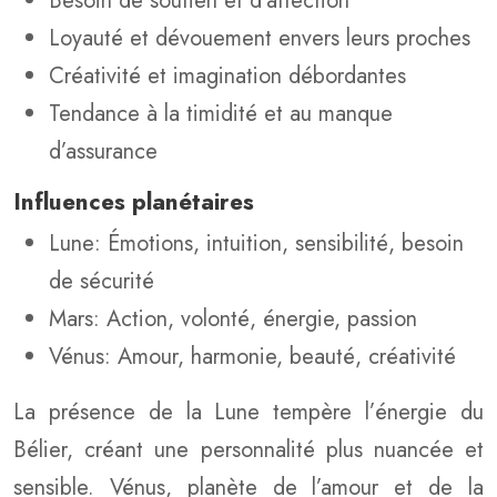
Besoin de soutien et d’affection
Loyauté et dévouement envers leurs proches
Créativité et imagination débordantes
Tendance à la timidité et au manque
d’assurance
Influences planétaires
Lune: Émotions, intuition, sensibilité, besoin
de sécurité
Mars: Action, volonté, énergie, passion
Vénus: Amour, harmonie, beauté, créativité
La présence de la Lune tempère l’énergie du
Bélier, créant une personnalité plus nuancée et
sensible. Vénus, planète de l’amour et de la