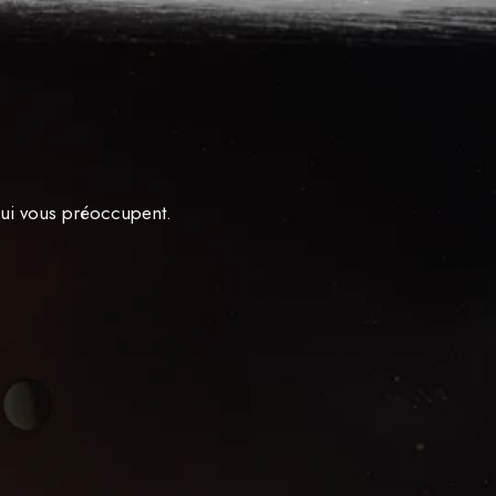
qui vous préoccupent.