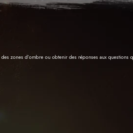
r des zones d’ombre ou obtenir des réponses aux questions 