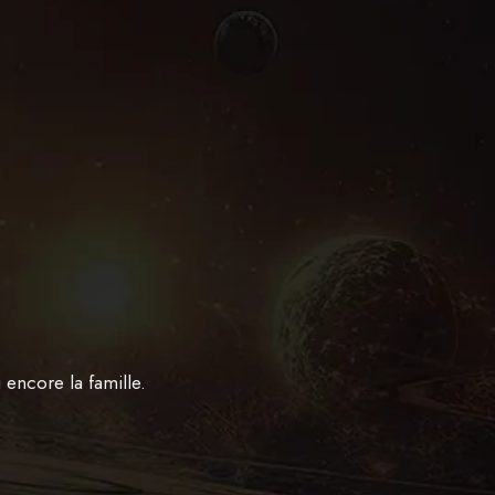
 encore la famille.