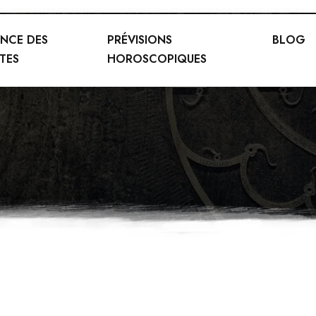
ENCE DES
PRÉVISIONS
BLOG
TES
HOROSCOPIQUES