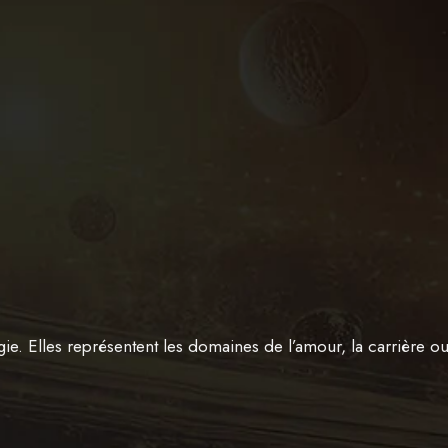
gie. Elles représentent les domaines de l’amour, la carrière ou