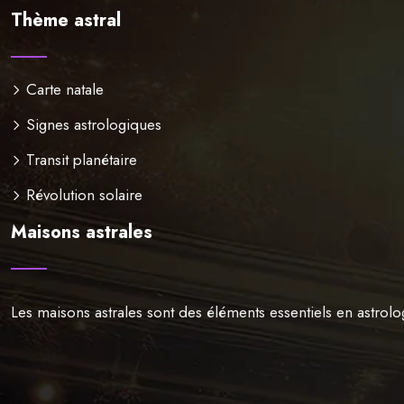
Thème astral
Carte natale
Signes astrologiques
Transit planétaire
Révolution solaire
Maisons astrales
Les maisons astrales sont des éléments essentiels en astrolo