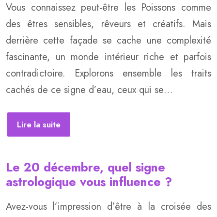
Vous connaissez peut-être les Poissons comme
des êtres sensibles, rêveurs et créatifs. Mais
derrière cette façade se cache une complexité
fascinante, un monde intérieur riche et parfois
contradictoire. Explorons ensemble les traits
cachés de ce signe d’eau, ceux qui se…
Lire la suite
Le 20 décembre, quel signe
astrologique vous influence ?
Avez-vous l’impression d’être à la croisée des