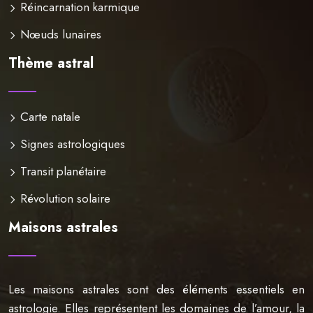
Réincarnation karmique
Nœuds lunaires
Thème astral
Carte natale
Signes astrologiques
Transit planétaire
Révolution solaire
Maisons astrales
Les maisons astrales sont des éléments essentiels en
astrologie. Elles représentent les domaines de l’amour, la