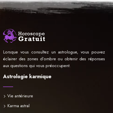
Lorsque vous consultez un astrologue, vous pouvez
éclairer des zones d’ombre ou obtenir des réponses
aux questions qui vous préoccupent.
Astrologie karmique
Vie antérieure
Karma astral