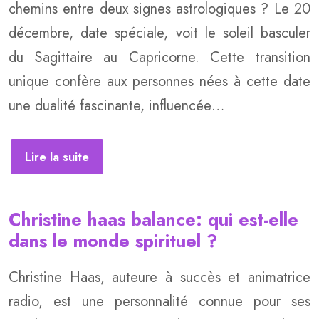
chemins entre deux signes astrologiques ? Le 20
décembre, date spéciale, voit le soleil basculer
du Sagittaire au Capricorne. Cette transition
unique confère aux personnes nées à cette date
une dualité fascinante, influencée…
Lire la suite
Christine haas balance: qui est-elle
dans le monde spirituel ?
Christine Haas, auteure à succès et animatrice
radio, est une personnalité connue pour ses