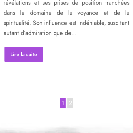
révélations et ses prises de position tranchées
dans le domaine de la voyance et de la
spiritualité. Son influence est indéniable, suscitant
autant d’admiration que de…
Lire la suite
1
2